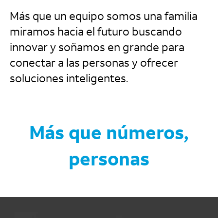
Más que un equipo somos una familia
miramos hacia el futuro buscando
innovar y soñamos en grande para
conectar a las personas y ofrecer
soluciones inteligentes.
Más que números,
personas