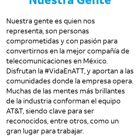
Nuestra Gente
Nuestra gente es quien nos
representa, son personas
comprometidas y con pasión para
convertirnos en la mejor compañía de
telecomunicaciones en México.
Disfrutan la #VidaEnATT, y aportan a las
comunidades donde la empresa opera.
Muchas de las mentes más brillantes
de la industria conforman el equipo
AT&T, siendo clave para ser
reconocidos, entre otros, como un
gran lugar para trabajar.