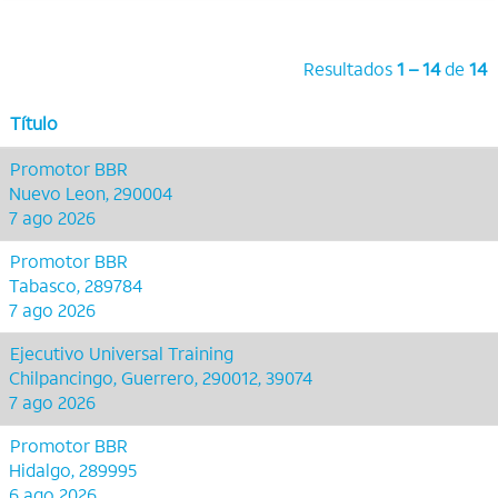
Resultados
1 – 14
de
14
Título
Promotor BBR
Nuevo Leon, 290004
7 ago 2026
Promotor BBR
Tabasco, 289784
7 ago 2026
Ejecutivo Universal Training
Chilpancingo, Guerrero, 290012, 39074
7 ago 2026
Promotor BBR
Hidalgo, 289995
6 ago 2026