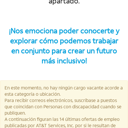
apartado.
¡Nos emociona poder conocerte y
explorar cómo podemos trabajar
en conjunto para crear un futuro
más inclusivo!
En este momento, no hay ningún cargo vacante acorde a
esta categoría o ubicación.
Para recibir correos electrónicos, suscríbase a puestos
que coincidan con Personas con discapacidad cuando se
publiquen.
A continuación figuran las 14 últimas ofertas de empleo
publicadas por AT&T Services, Inc. por si le resultan de