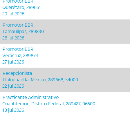
Promotor BBR
Querétaro, 289651
29 jul 2026
Promotor BBR
Tamaulipas, 289890
28 jul 2026
Promotor BBR
Veracruz, 289874
27 jul 2026
Recepcionista
Tlalnepantla, México, 289668, 54000
22 jul 2026
Practicante Administrativo
Cuauhtemoc, Distrito Federal, 289427, 06500
18 jul 2026