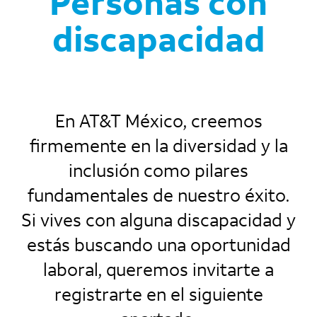
Personas con
discapacidad
En AT&T México, creemos
firmemente en la diversidad y la
inclusión como pilares
fundamentales de nuestro éxito.
Si vives con alguna discapacidad y
estás buscando una oportunidad
laboral, queremos invitarte a
registrarte en el siguiente