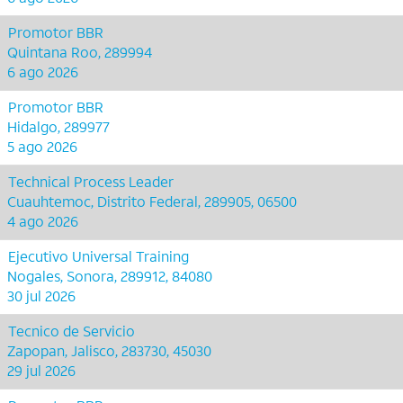
Promotor BBR
Quintana Roo, 289994
6 ago 2026
Promotor BBR
Hidalgo, 289977
5 ago 2026
Technical Process Leader
Cuauhtemoc, Distrito Federal, 289905, 06500
4 ago 2026
Ejecutivo Universal Training
Nogales, Sonora, 289912, 84080
30 jul 2026
Tecnico de Servicio
Zapopan, Jalisco, 283730, 45030
29 jul 2026