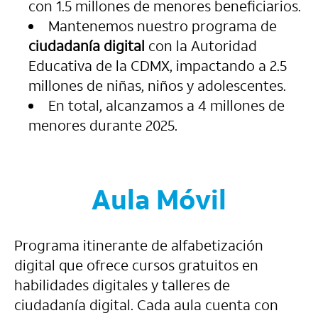
con 1.5 millones de menores beneficiarios.
Mantenemos nuestro programa de
ciudadanía digital
con la Autoridad
Educativa de la CDMX, impactando a 2.5
millones de niñas, niños y adolescentes.
En total, alcanzamos a 4 millones de
menores durante 2025.
Aula Móvil
Programa itinerante de alfabetización
digital que ofrece cursos gratuitos en
habilidades digitales y talleres de
ciudadanía digital. Cada aula cuenta con