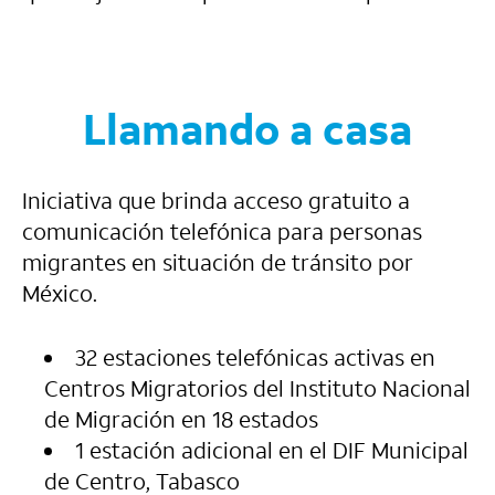
Llamando a casa
Iniciativa que brinda acceso gratuito a
comunicación telefónica para personas
migrantes en situación de tránsito por
México.
32 estaciones telefónicas activas en
Centros Migratorios del Instituto Nacional
de Migración en 18 estados
1 estación adicional en el DIF Municipal
de Centro, Tabasco