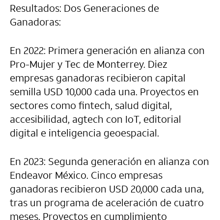
Resultados: Dos Generaciones de
Ganadoras:
En 2022: Primera generación en alianza con
Pro-Mujer y Tec de Monterrey. Diez
empresas ganadoras recibieron capital
semilla USD 10,000 cada una. Proyectos en
sectores como fintech, salud digital,
accesibilidad, agtech con IoT, editorial
digital e inteligencia geoespacial.
En 2023: Segunda generación en alianza con
Endeavor México. Cinco empresas
ganadoras recibieron USD 20,000 cada una,
tras un programa de aceleración de cuatro
meses. Proyectos en cumplimiento