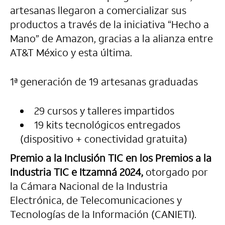
artesanas llegaron a comercializar sus
productos a través de la iniciativa “Hecho a
Mano” de Amazon, gracias a la alianza entre
AT&T México y esta última.
1ª generación de 19 artesanas graduadas
29 cursos y talleres impartidos
19 kits tecnológicos entregados
(dispositivo + conectividad gratuita)
Premio a la Inclusión TIC en los Premios a la
Industria TIC e Itzamná 2024,
otorgado por
la Cámara Nacional de la Industria
Electrónica, de Telecomunicaciones y
Tecnologías de la Información (CANIETI).