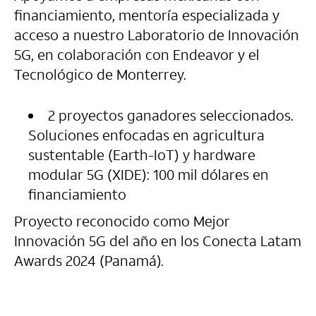
financiamiento, mentoría especializada y
acceso a nuestro Laboratorio de Innovación
5G, en colaboración con Endeavor y el
Tecnológico de Monterrey.
2 proyectos ganadores seleccionados.
Soluciones enfocadas en agricultura
sustentable (Earth-IoT) y hardware
modular 5G (XIDE): 100 mil dólares en
financiamiento
Proyecto reconocido como Mejor
Innovación 5G del año en los Conecta Latam
Awards 2024 (Panamá).