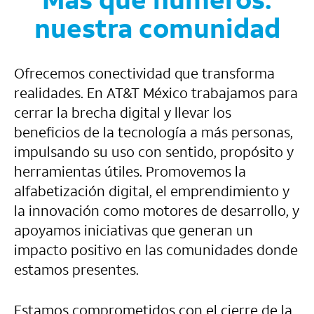
Más que números:
nuestra comunidad
Ofrecemos conectividad que transforma
realidades. En AT&T México trabajamos para
cerrar la brecha digital y llevar los
beneficios de la tecnología a más personas,
impulsando su uso con sentido, propósito y
herramientas útiles. Promovemos la
alfabetización digital, el emprendimiento y
la innovación como motores de desarrollo, y
apoyamos iniciativas que generan un
impacto positivo en las comunidades donde
estamos presentes.
Estamos comprometidos con el cierre de la