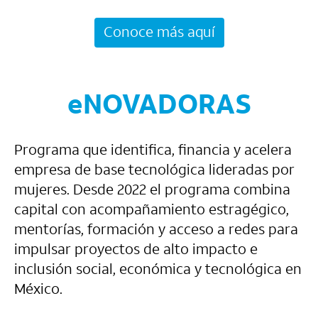
Conoce más aquí
eNOVADORAS
Programa que identifica, financia y acelera
empresa de base tecnológica lideradas por
mujeres. Desde 2022 el programa combina
capital con acompañamiento estragégico,
mentorías, formación y acceso a redes para
impulsar proyectos de alto impacto e
inclusión social, económica y tecnológica en
México.