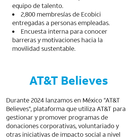
equipo de talento.
2,800 membresías de Ecobici
entregadas a personas empleadas.
Encuesta interna para conocer
barreras y motivaciones hacia la
movilidad sustentable.
AT&T Believes
Durante 2024 lanzamos en México “AT&T
Believes”, plataforma que utiliza AT&T para
gestionar y promover programas de
donaciones corporativas, voluntariado y
otras iniciativas de impacto social a nivel