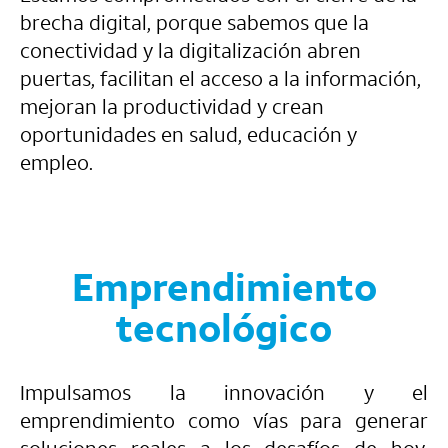
brecha digital, porque sabemos que la
conectividad y la digitalización abren
puertas, facilitan el acceso a la información,
mejoran la productividad y crean
oportunidades en salud, educación y
empleo.
Emprendimiento
tecnológico
Impulsamos la innovación y el
emprendimiento como vías para generar