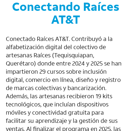
Conectando Raíces
AT&T
Conectado Raíces AT&T. Contribuyó a la
alfabetización digital del colectivo de
artesanas Raíces (Tequisquiapan,
Querétaro) donde entre 2024 y 2025 se han
impartieron 29 cursos sobre inclusión
digital, comercio en línea, diseño y registro
de marcas colectivas y bancarización.
Además, las artesanas recibieron 19 kits
tecnológicos, que incluían dispositivos
móviles y conectividad gratuita para
facilitar su aprendizaje y la gestión de sus
ventas. Al finalizar el programa en 2025, las