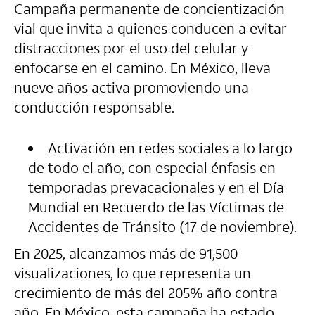
Campaña permanente de concientización
vial que invita a quienes conducen a evitar
distracciones por el uso del celular y
enfocarse en el camino. En México, lleva
nueve años activa promoviendo una
conducción responsable.
Activación en redes sociales a lo largo
de todo el año, con especial énfasis en
temporadas prevacacionales y en el Día
Mundial en Recuerdo de las Víctimas de
Accidentes de Tránsito (17 de noviembre).
En 2025, alcanzamos más de 91,500
visualizaciones, lo que representa un
crecimiento de más del 205% año contra
año. En México, esta campaña ha estado