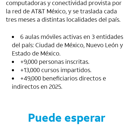
computadoras y conectividad provista por
la red de AT&T México, y se traslada cada
tres meses a distintas localidades del país.
6 aulas móviles activas en 3 entidades
del país: Ciudad de México, Nuevo León y
Estado de México.
+9,000 personas inscritas.
+13,000 cursos impartidos.
+49,000 beneficiarios directos e
indirectos en 2025.
Puede esperar