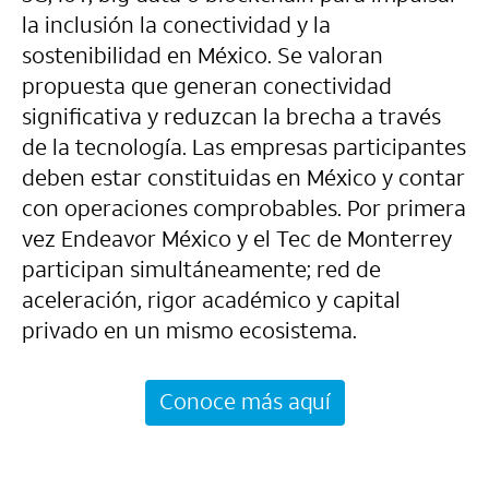
la inclusión la conectividad y la
sostenibilidad en México. Se valoran
propuesta que generan conectividad
significativa y reduzcan la brecha a través
de la tecnología. Las empresas participantes
deben estar constituidas en México y contar
con operaciones comprobables. Por primera
vez Endeavor México y el Tec de Monterrey
participan simultáneamente; red de
aceleración, rigor académico y capital
privado en un mismo ecosistema.
Conoce más aquí