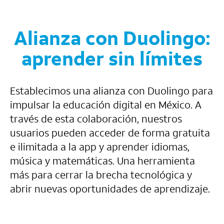
Alianza con Duolingo:
aprender sin límites
Establecimos una alianza con Duolingo para
impulsar la educación digital en México. A
través de esta colaboración, nuestros
usuarios pueden acceder de forma gratuita
e ilimitada a la app y aprender idiomas,
música y matemáticas. Una herramienta
más para cerrar la brecha tecnológica y
abrir nuevas oportunidades de aprendizaje.