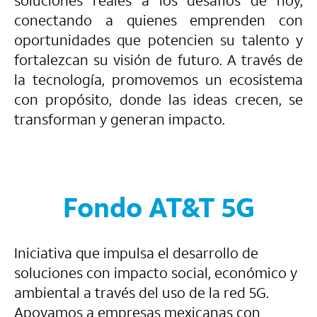
soluciones reales a los desafíos de hoy,
conectando a quienes emprenden con
oportunidades que potencien su talento y
fortalezcan su visión de futuro. A través de
la tecnología, promovemos un ecosistema
con propósito, donde las ideas crecen, se
transforman y generan impacto.
Fondo AT&T 5G
Iniciativa que impulsa el desarrollo de
soluciones con impacto social, económico y
ambiental a través del uso de la red 5G.
Apoyamos a empresas mexicanas con