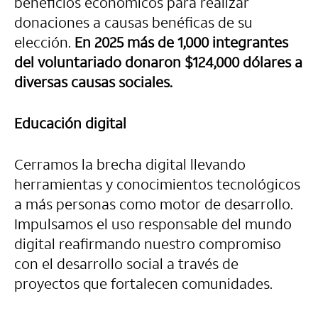
beneficios económicos para realizar
donaciones a causas benéficas de su
elección.
En 2025 más de 1,000 integrantes
del voluntariado donaron $124,000 dólares a
diversas causas sociales.
Educación digital
Cerramos la brecha digital llevando
herramientas y conocimientos tecnológicos
a más personas como motor de desarrollo.
Impulsamos el uso responsable del mundo
digital reafirmando nuestro compromiso
con el desarrollo social a través de
proyectos que fortalecen comunidades.