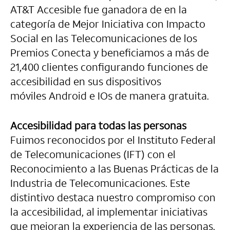
AT&T Accesible fue ganadora de en la
categoría de Mejor Iniciativa con Impacto
Social en las Telecomunicaciones de los
Premios Conecta y beneficiamos a más de
21,400 clientes configurando funciones de
accesibilidad en sus dispositivos
móviles Android e IOs de manera gratuita.
Accesibilidad para todas las personas
Fuimos reconocidos por el Instituto Federal
de Telecomunicaciones (IFT) con el
Reconocimiento a las Buenas Prácticas de la
Industria de Telecomunicaciones. Este
distintivo destaca nuestro compromiso con
la accesibilidad, al implementar iniciativas
que mejoran la experiencia de las personas.