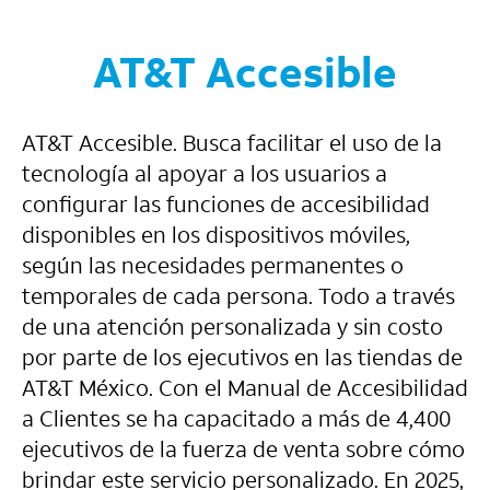
AT&T Accesible
AT&T Accesible. Busca facilitar el uso de la
tecnología al apoyar a los usuarios a
configurar las funciones de accesibilidad
disponibles en los dispositivos móviles,
según las necesidades permanentes o
temporales de cada persona. Todo a través
de una atención personalizada y sin costo
por parte de los ejecutivos en las tiendas de
AT&T México. Con el Manual de Accesibilidad
a Clientes se ha capacitado a más de 4,400
ejecutivos de la fuerza de venta sobre cómo
brindar este servicio personalizado. En 2025,