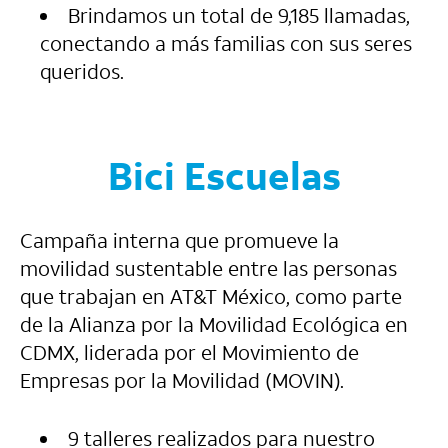
Brindamos un total de 9,185 llamadas,
conectando a más familias con sus seres
queridos.
Bici Escuelas
Campaña interna que promueve la
movilidad sustentable entre las personas
que trabajan en AT&T México, como parte
de la Alianza por la Movilidad Ecológica en
CDMX, liderada por el Movimiento de
Empresas por la Movilidad (MOVIN).
9 talleres realizados para nuestro