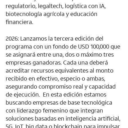
regulatorio, legaltech, logística con IA,
biotecnología agrícola y educación
financiera.
2026: Lanzamos la tercera edición del
programa con un fondo de USD 100,000 que
se asignará entre una, dos o máximo tres
empresas ganadoras. Cada una deberá
acreditar recursos equivalentes al monto
recibido en efectivo, especio o ambas,
asegurando compromiso real y capacidad
de ejecución. En esta edición estamos
buscando empresas de base tecnológica
con liderazgo femenino que integran
soluciones basadas en inteligencia artificial,
5G, IoT, big data o blockchain para impulsar