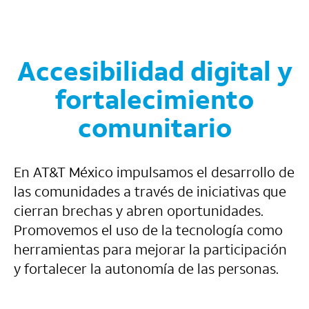
Accesibilidad digital y
fortalecimiento
comunitario
En AT&T México impulsamos el desarrollo de
las comunidades a través de iniciativas que
cierran brechas y abren oportunidades.
Promovemos el uso de la tecnología como
herramientas para mejorar la participación
y fortalecer la autonomía de las personas.