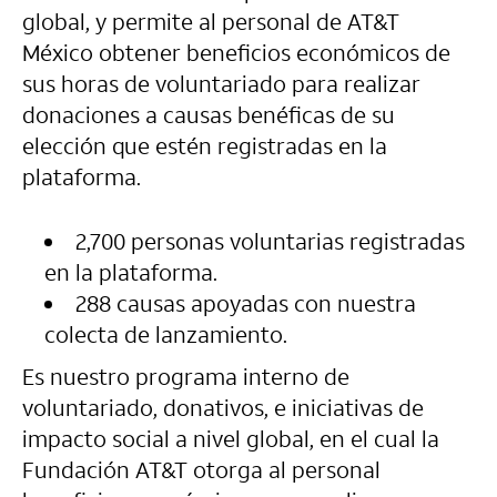
global, y permite al personal de AT&T
México obtener beneficios económicos de
sus horas de voluntariado para realizar
donaciones a causas benéficas de su
elección que estén registradas en la
plataforma.
2,700 personas voluntarias registradas
en la plataforma.
288 causas apoyadas con nuestra
colecta de lanzamiento.
Es nuestro programa interno de
voluntariado, donativos, e iniciativas de
impacto social a nivel global, en el cual la
Fundación AT&T otorga al personal