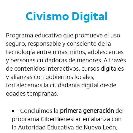
Civismo Digital
Programa educativo que promueve el uso
seguro, responsable y consciente de la
tecnología entre niñas, niños, adolescentes
y personas cuidadoras de menores. A través
de contenidos interactivos, cursos digitales
y alianzas con gobiernos locales,
fortalecemos la ciudadanía digital desde
edades tempranas.
Concluimos la
primera generación
del
programa CiberBienestar en alianza con
la Autoridad Educativa de Nuevo León,