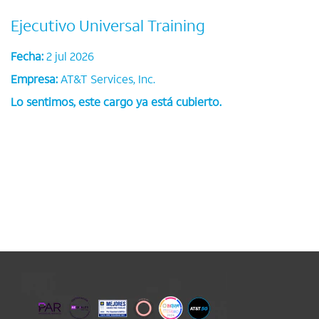
Ejecutivo Universal Training
Fecha:
2 jul 2026
Empresa:
AT&T Services, Inc.
Lo sentimos, este cargo ya está cubierto.