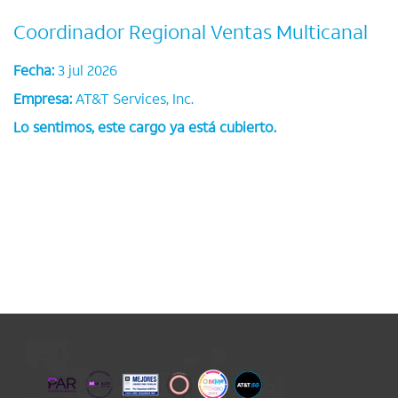
Coordinador Regional Ventas Multicanal
Fecha:
3 jul 2026
Empresa:
AT&T Services, Inc.
Lo sentimos, este cargo ya está cubierto.