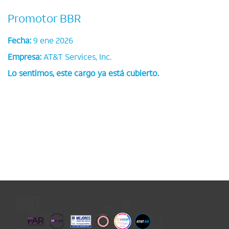
Promotor BBR
Fecha:
9 ene 2026
Empresa:
AT&T Services, Inc.
Lo sentimos, este cargo ya está cubierto.