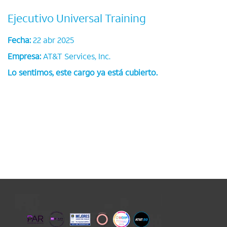
Ejecutivo Universal Training
Fecha:
22 abr 2025
Empresa:
AT&T Services, Inc.
Lo sentimos, este cargo ya está cubierto.