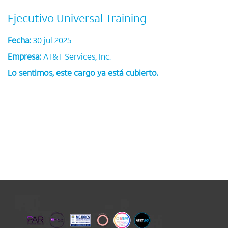
Ejecutivo Universal Training
Fecha:
30 jul 2025
Empresa:
AT&T Services, Inc.
Lo sentimos, este cargo ya está cubierto.