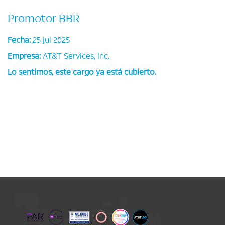
Promotor BBR
Fecha:
25 jul 2025
Empresa:
AT&T Services, Inc.
Lo sentimos, este cargo ya está cubierto.