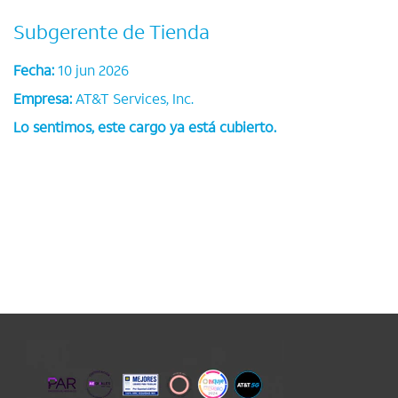
Subgerente de Tienda
Fecha:
10 jun 2026
Empresa:
AT&T Services, Inc.
Lo sentimos, este cargo ya está cubierto.