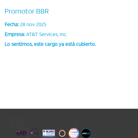
Promotor BBR
Fecha:
28 nov 2025
Empresa:
AT&T Services, Inc.
Lo sentimos, este cargo ya está cubierto.